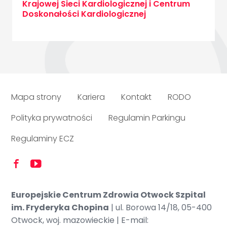
Krajowej Sieci Kardiologicznej i Centrum
Doskonałości Kardiologicznej
Mapa strony
Kariera
Kontakt
RODO
Polityka prywatności
Regulamin Parkingu
Regulaminy ECZ


Europejskie Centrum Zdrowia Otwock Szpital
im. Fryderyka Chopina
| ul. Borowa 14/18, 05-400
Otwock, woj. mazowieckie | E-mail: