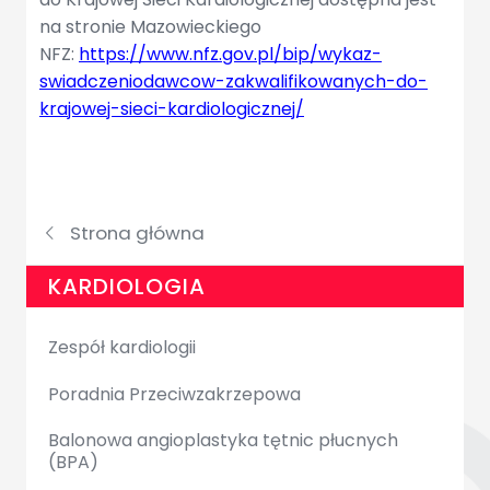
na stronie Mazowieckiego
NFZ:
https://www.nfz.gov.pl/bip/wykaz-
swiadczeniodawcow-zakwalifikowanych-do-
krajowej-sieci-kardiologicznej/
Strona główna
KARDIOLOGIA
Zespół kardiologii
Poradnia Przeciwzakrzepowa
Balonowa angioplastyka tętnic płucnych
(BPA)