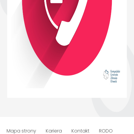
Mapa strony
Kariera
Kontakt
RODO